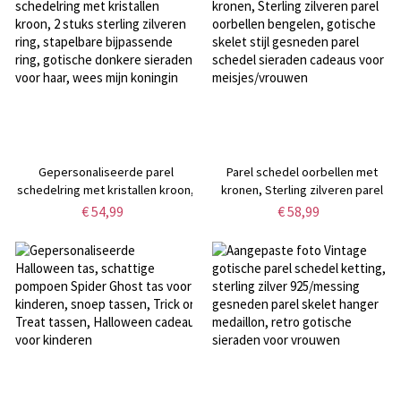
Gepersonaliseerde parel
Parel schedel oorbellen met
schedelring met kristallen kroon,
kronen, Sterling zilveren parel
2 stuks sterling zilveren ring,
oorbellen bengelen, gotische
€ 54,99
€ 58,99
stapelbare bijpassende ring,
skelet stijl gesneden parel
gotische donkere sieraden voor
schedel sieraden cadeaus voor
haar, wees mijn koningin
meisjes/vrouwen