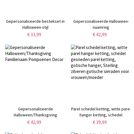
Gepersonaliseerde bestekset in
Gepersonaliseerde Halloween-
Halloween-stijl
naamring
€ 33,99
€ 42,99
Gepersonaliseerde
Parel schedel ketting, witte parel
Halloween/Thanksgiving
hanger ketting, schedel
Familienaam Pompoenen Decor
gesneden parel ketting, gotische
€ 42,99
€ 39,99
hanger, Sterling zilveren
gotische sieraden voor