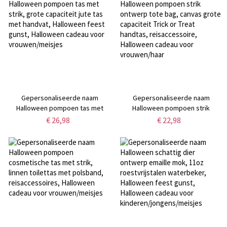
liefhebbers
Gepersonaliseerde naam
Gepersonaliseerde naam
Halloween pompoen tas met
Halloween pompoen strik
strik, grote capaciteit jute tas
ontwerp tote bag, canvas grote
€ 26,98
€ 22,98
met handvat, Halloween feest
capaciteit Trick or Treat handtas,
gunst, Halloween cadeau voor
reisaccessoire, Halloween
vrouwen/meisjes
cadeau voor vrouwen/haar