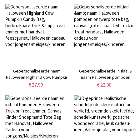
handvat, Halloween cadeau voor
Halloween cadeau voor
jongens/meisjes/kinderen
jongens/meisjes/kinderen
Gepersonaliseerde naam
Gepersonaliseerde initiaal &
Halloween Highland Cow Pumpkin
naam Halloween pompoen
Candy Bag, herbruikbare Trick &
ontwerp tote bag, canvas grote
€ 27,99
€ 22,98
Treat emmer met handvat,
capaciteit Trick or Treat handtas,
feestgunst, Halloween cadeau
Halloween cadeau voor
voor jongens/meisjes/kinderen
jongens/meisjes/kinderen