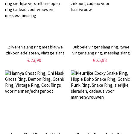
Zilveren slang ring met blauwe
Dubbele vinger slang ring, twee
zirkoon edelsteen, vintage slang
vinger slang ring, messing slang
ring, punk dierlijke ring sierlijke
ring, slang ring met zirkoon,
€ 23,90
€ 25,98
verstelbare open ring cadeau
cadeau voor haar/vrouw
voor vrouwen meisjes-messing