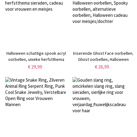
thuis
Halloween schattige spook acryl
Iriserende Ghost Face oorbellen,
oorbellen, unieke herfstthema
Ghost oorbellen, Halloween
sieraden, cadeau voor vrouwen
oorbellen, Spooky oorbellen,
€ 29,99
€ 26,99
en meisjes
alternatieve oorbellen,
Halloween cadeau voor
meisjes/dochter