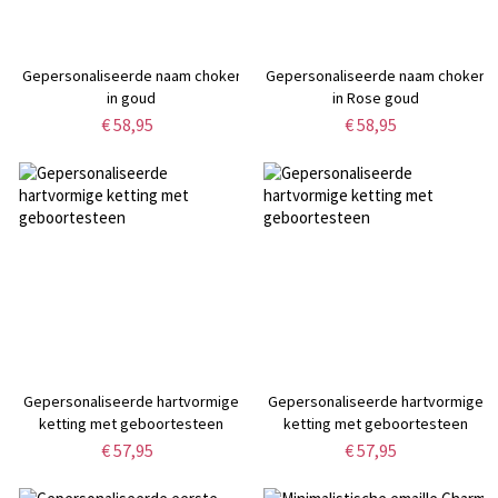
Gepersonaliseerde naam choker
Gepersonaliseerde naam choker
in goud
in Rose goud
€ 58,95
€ 58,95
Gepersonaliseerde hartvormige
Gepersonaliseerde hartvormige
ketting met geboortesteen
ketting met geboortesteen
€ 57,95
€ 57,95