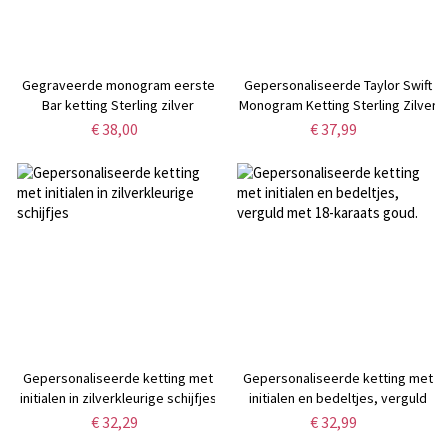
Gegraveerde monogram eerste
Gepersonaliseerde Taylor Swift
Bar ketting Sterling zilver
Monogram Ketting Sterling Zilver
€ 38,00
€ 37,99
Gepersonaliseerde ketting met
Gepersonaliseerde ketting met
initialen in zilverkleurige schijfjes
initialen en bedeltjes, verguld
met 18-karaats goud.
€ 32,29
€ 32,99