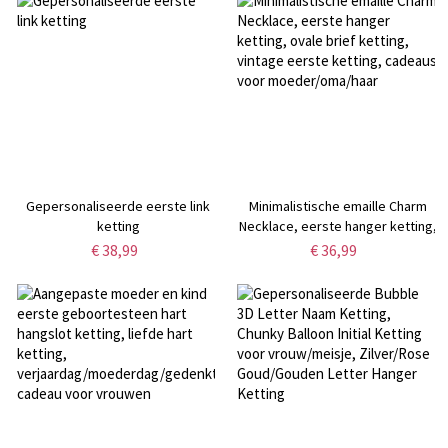
Gepersonaliseerde eerste link
Minimalistische emaille Charm
ketting
Necklace, eerste hanger ketting,
ovale brief ketting, vintage
€ 38,99
€ 36,99
eerste ketting, cadeaus voor
moeder/oma/haar