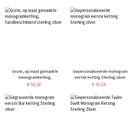
Grote, op maat gemaakte
Gepersonaliseerde monogram
monogramketting,
eerste ketting Sterling zilver
handbeschilderd sterling zilver
€ 50,28
€ 35,19