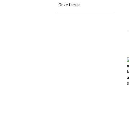
Onze familie