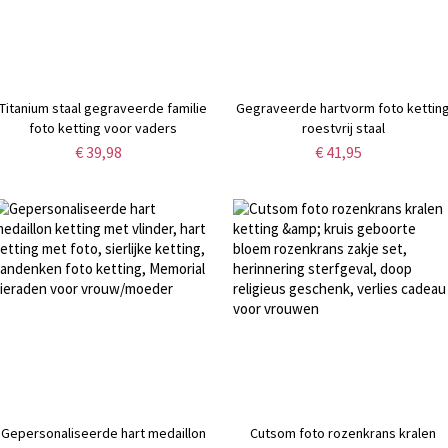
Titanium staal gegraveerde familie
Gegraveerde hartvorm foto kettin
foto ketting voor vaders
roestvrij staal
€ 39,98
€ 41,95
Gepersonaliseerde hart medaillon
Cutsom foto rozenkrans kralen