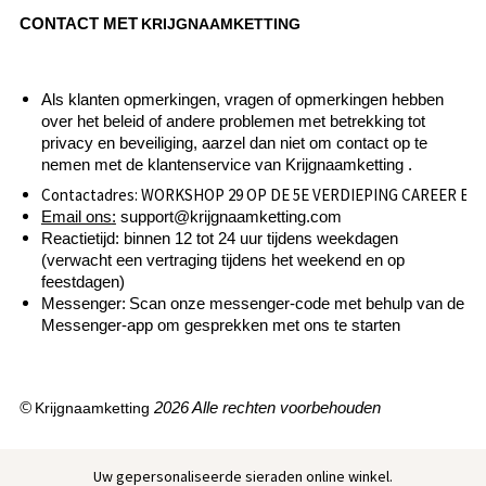
CONTACT MET
KRIJGNAAMKETTING
Als klanten opmerkingen, vragen of opmerkingen hebben
over het beleid of andere problemen met betrekking tot
privacy en beveiliging, aarzel dan niet om contact op te
nemen met de klantenservice van Krijgnaamketting .
Contactadres: WORKSHOP 29 OP DE 5E VERDIEPING CAREER 
Email ons
:
support@krijgnaamketting.com
Reactietijd: binnen 12 tot 24 uur tijdens weekdagen
(verwacht een vertraging tijdens het weekend en op
feestdagen)
Messenger:
Scan onze messenger-code met behulp van de
Messenger-app om gesprekken met ons te starten
©
2026 Alle rechten voorbehouden
Krijgnaamketting
Uw gepersonaliseerde sieraden online winkel.