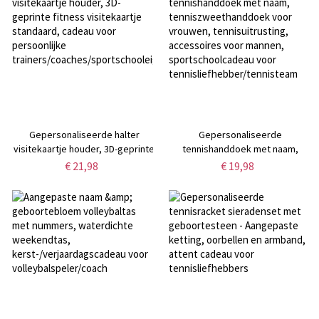
Gepersonaliseerde halter
Gepersonaliseerde
visitekaartje houder, 3D-geprinte
tennishanddoek met naam,
fitness visitekaartje standaard,
tenniszweethanddoek voor
€ 21,98
€ 19,98
cadeau voor persoonlijke
vrouwen, tennisuitrusting,
trainers/coaches/sportschooleigenaren/fysiotherapeuten
accessoires voor mannen,
sportschoolcadeau voor
tennisliefhebber/tennisteam