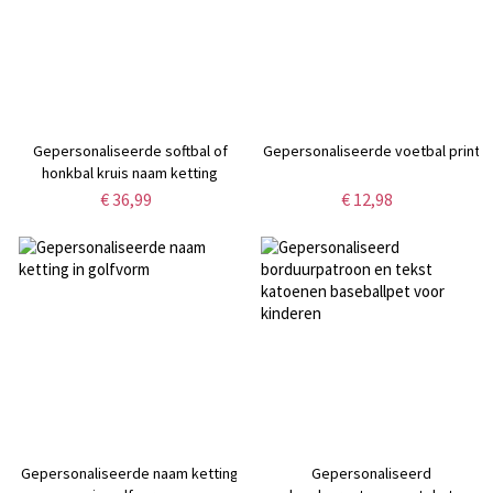
Gepersonaliseerde softbal of
Gepersonaliseerde voetbal print
honkbal kruis naam ketting
€ 36,99
€ 12,98
Gepersonaliseerde naam ketting
Gepersonaliseerd