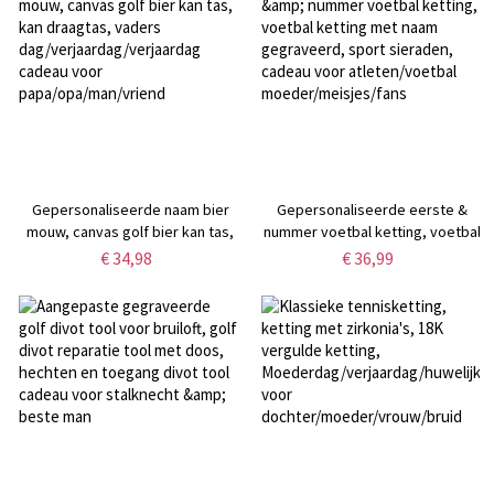
Gepersonaliseerde naam bier
Gepersonaliseerde eerste &
mouw, canvas golf bier kan tas,
nummer voetbal ketting, voetbal
kan draagtas, vaders
ketting met naam gegraveerd,
€ 34,98
€ 36,99
dag/verjaardag/verjaardag
sport sieraden, cadeau voor
cadeau voor
atleten/voetbal
papa/opa/man/vriend
moeder/meisjes/fans