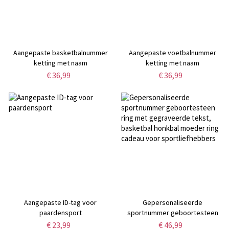
Aangepaste basketbalnummer
Aangepaste voetbalnummer
ketting met naam
ketting met naam
€ 36,99
€ 36,99
Aangepaste ID-tag voor
Gepersonaliseerde
paardensport
sportnummer geboortesteen
ring met gegraveerde tekst,
€ 23,99
€ 46,99