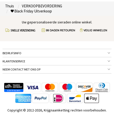
Thuis
VERKOOPBEVORDERING
🖤Black Friday Uitverkoop
Uw gepersonaliseerde sieraden online winkel.
BEDRIJFSINFO
KLANTENSERVICE
NEEM CONTACT MET ONS OP
Copyright © 2012-2026, Krijgnaamketting rechten voorbehouden.