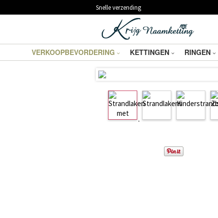
Snelle verzending
VERKOOPBEVORDERING
KETTINGEN
RINGEN