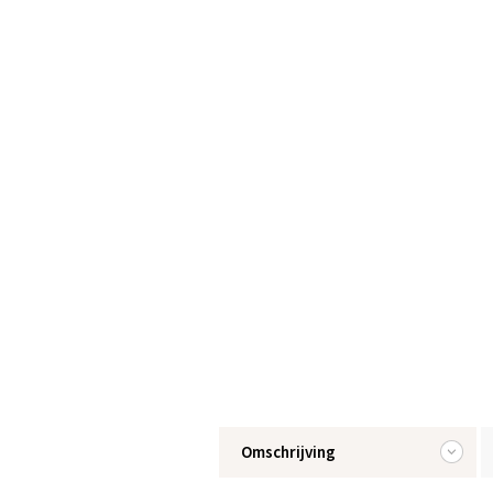
Omschrijving