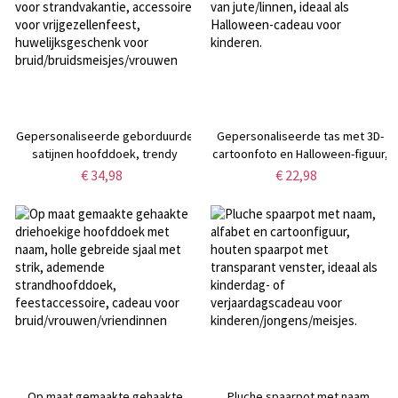
Gepersonaliseerde geborduurde
Gepersonaliseerde tas met 3D-
satijnen hoofddoek, trendy
cartoonfoto en Halloween-figuur,
hoofddoek voor strandvakantie,
inclusief naam, ruime tas van
€ 34,98
€ 22,98
accessoire voor
jute/linnen, ideaal als Halloween-
vrijgezellenfeest,
cadeau voor kinderen.
huwelijksgeschenk voor
bruid/bruidsmeisjes/vrouwen
Op maat gemaakte gehaakte
Pluche spaarpot met naam,