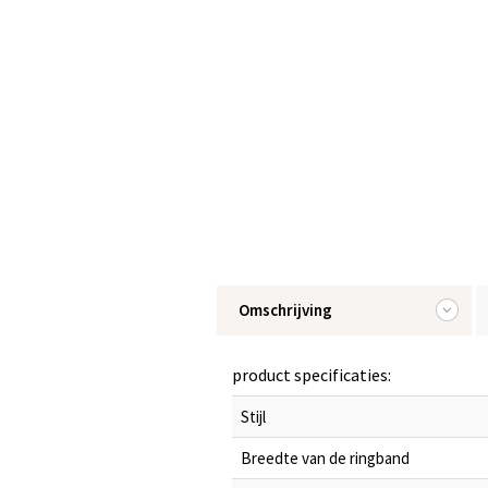
Omschrijving
product specificaties:
Stijl
Breedte van de ringband