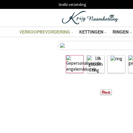
Snelle verzending
VERKOOPBEVORDERING
KETTINGEN
RINGEN