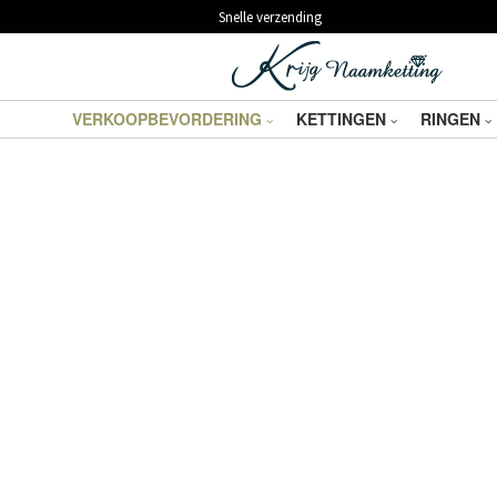
Snelle verzending
VERKOOPBEVORDERING
KETTINGEN
RINGEN