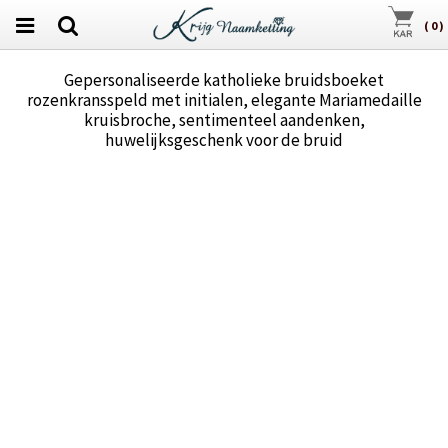
(
0
)
Gepersonaliseerde katholieke bruidsboeket
rozenkransspeld met initialen, elegante Mariamedaille
kruisbroche, sentimenteel aandenken,
huwelijksgeschenk voor de bruid