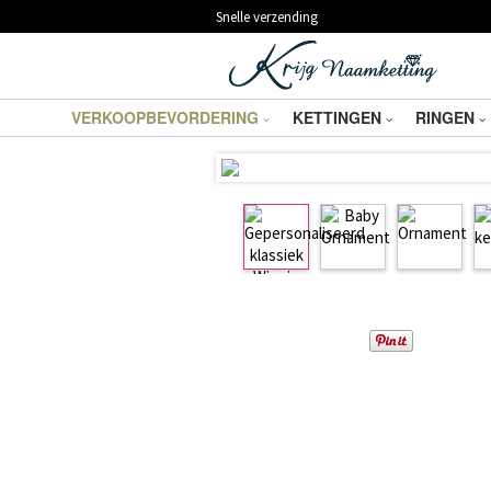
Snelle verzending
VERKOOPBEVORDERING
KETTINGEN
RINGEN