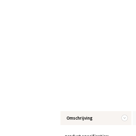
Omschrijving