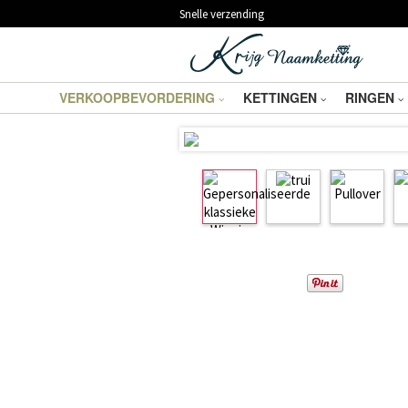
Snelle verzending
VERKOOPBEVORDERING
KETTINGEN
RINGEN