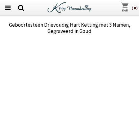
(
0
)
Geboortesteen Drievoudig Hart Ketting met 3 Namen,
Gegraveerd in Goud