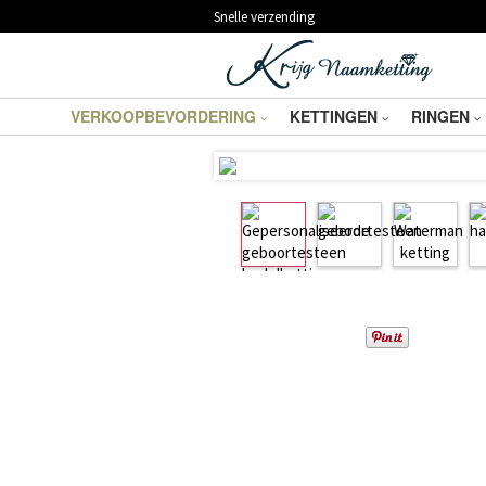
Snelle verzending
VERKOOPBEVORDERING
KETTINGEN
RINGEN