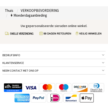
Thuis
VERKOOPBEVORDERING
👩Moederdagaanbieding
Uw gepersonaliseerde sieraden online winkel.
BEDRIJFSINFO
KLANTENSERVICE
NEEM CONTACT MET ONS OP