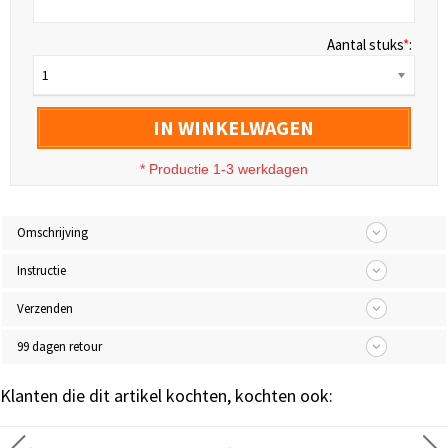
Aantal stuks
*
:
1
IN WINKELWAGEN
* Productie 1-3 werkdagen
Omschrijving
Instructie
Verzenden
99 dagen retour
Klanten die dit artikel kochten, kochten ook: