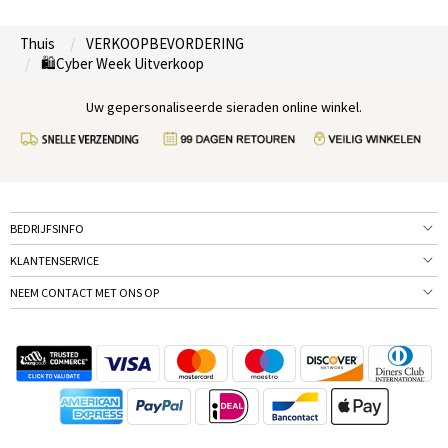
Thuis
VERKOOPBEVORDERING
🛍️Cyber Week Uitverkoop
Uw gepersonaliseerde sieraden online winkel.
BEDRIJFSINFO
KLANTENSERVICE
NEEM CONTACT MET ONS OP