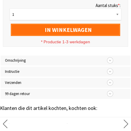
Aantal stuks
*
:
1
IN WINKELWAGEN
* Productie 1-3 werkdagen
Omschrijving
Instructie
Verzenden
99 dagen retour
Klanten die dit artikel kochten, kochten ook: