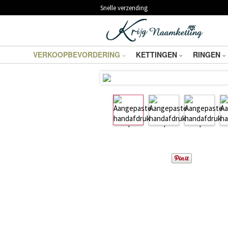
Snelle verzending
VERKOOPBEVORDERING
KETTINGEN
RINGEN