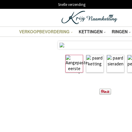
Snelle verzending
VERKOOPBEVORDERING
KETTINGEN
RINGEN