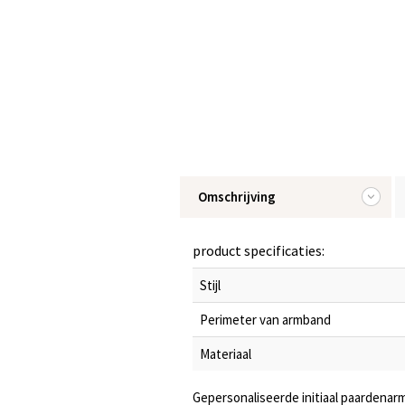
Omschrijving
product specificaties:
Stijl
Perimeter van armband
Materiaal
Gepersonaliseerde initiaal paardenar