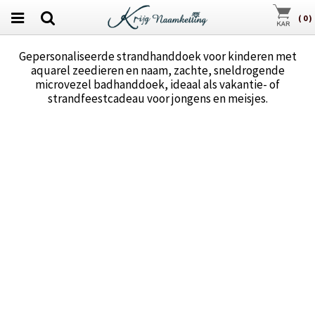
(
0
)
Gepersonaliseerde strandhanddoek voor kinderen met
aquarel zeedieren en naam, zachte, sneldrogende
microvezel badhanddoek, ideaal als vakantie- of
strandfeestcadeau voor jongens en meisjes.