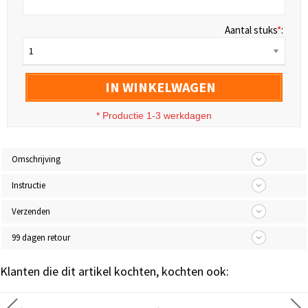
Aantal stuks
*
:
1
IN WINKELWAGEN
* Productie 1-3 werkdagen
Omschrijving
Instructie
Verzenden
99 dagen retour
Klanten die dit artikel kochten, kochten ook: