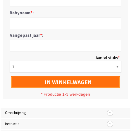
Babynaam
*
:
Aangepast jaar
*
:
Aantal stuks
*
:
1
IN WINKELWAGEN
* Productie 1-3 werkdagen
Omschrijving
Instructie