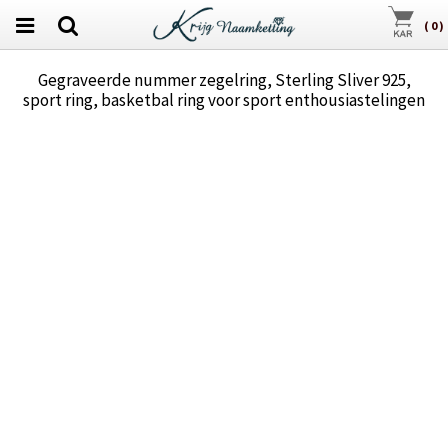
(
0
)
Gegraveerde nummer zegelring, Sterling Sliver 925,
sport ring, basketbal ring voor sport enthousiastelingen