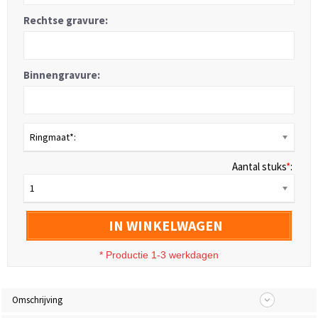
Rechtse gravure:
Binnengravure:
Ringmaat*:
Aantal stuks
*
:
1
IN WINKELWAGEN
* Productie 1-3 werkdagen
Omschrijving