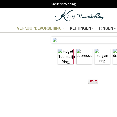
Snelle verzending
VERKOOPBEVORDERING
KETTINGEN
RINGEN