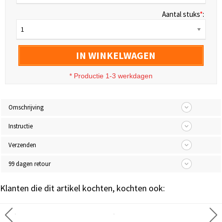
Aantal stuks
*
:
1
IN WINKELWAGEN
* Productie 1-3 werkdagen
Omschrijving
Instructie
Verzenden
99 dagen retour
Klanten die dit artikel kochten, kochten ook: