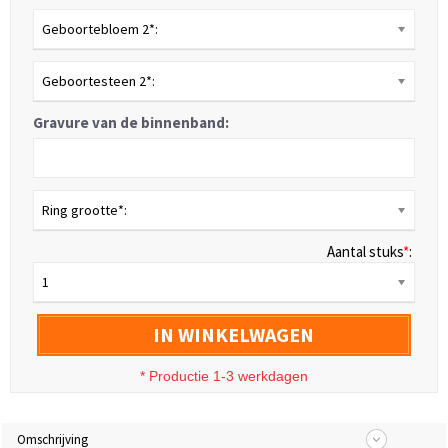
Geboortebloem 2*:
Geboortesteen 2*:
Gravure van de binnenband:
Ring grootte*:
Aantal stuks
*
:
1
IN WINKELWAGEN
* Productie 1-3 werkdagen
Omschrijving