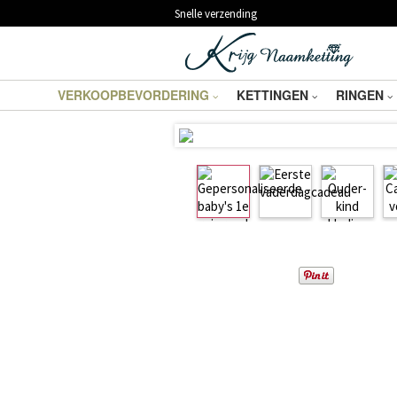
Snelle verzending
VERKOOPBEVORDERING
KETTINGEN
RINGEN