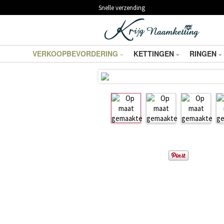
Snelle verzending
VERKOOPBEVORDERING
KETTINGEN
RINGEN