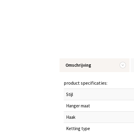
Omschrijving
product specificaties:
Stijl
Hanger maat
Haak
Ketting type