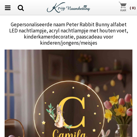
(
0
)
Gepersonaliseerde naam Peter Rabbit Bunny alfabet
LED nachtlampje, acryl nachtlampje met houten voet,
kinderkamerdecoratie, paascadeau voor
kinderen/jongens/meisjes