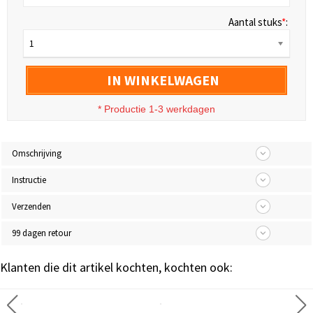
Aantal stuks
*
:
1
IN WINKELWAGEN
* Productie 1-3 werkdagen
Omschrijving
Instructie
Verzenden
99 dagen retour
Klanten die dit artikel kochten, kochten ook: