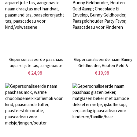
voor peuter/kind/familie
Gepersonaliseerde paashaas
Gepersonaliseerde naam Bunny
aquarel jute tas, aangepaste
Geldhouder, Houten Geld &
naam draagtas met handvat,
Chocolade Ei Envelop, Bunny
€ 24,98
€ 19,98
paasmand tas, paaseierenjacht
Geldhouder, Paasgeldhouder
tas, paascadeau voor
Party Favor, Paascadeau voor
kind/volwassene
Kinderen