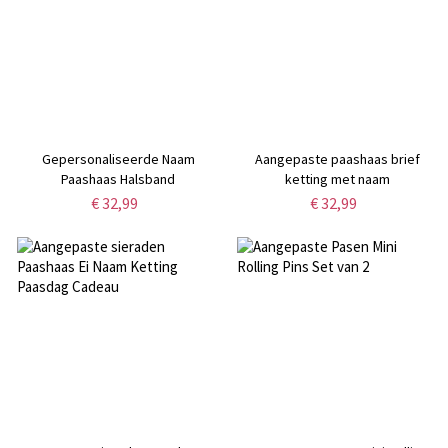
Gepersonaliseerde Naam
Aangepaste paashaas brief
Paashaas Halsband
ketting met naam
€ 32,99
€ 32,99