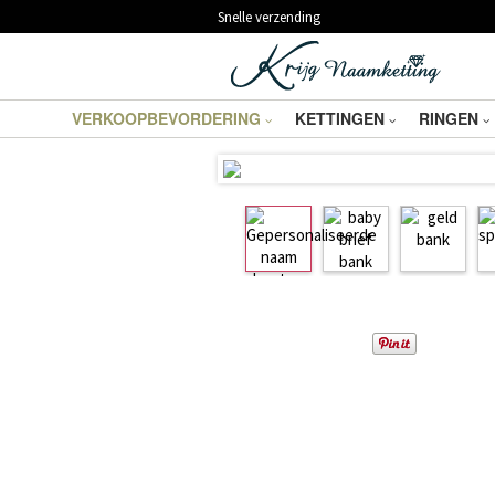
Snelle verzending
VERKOOPBEVORDERING
KETTINGEN
RINGEN