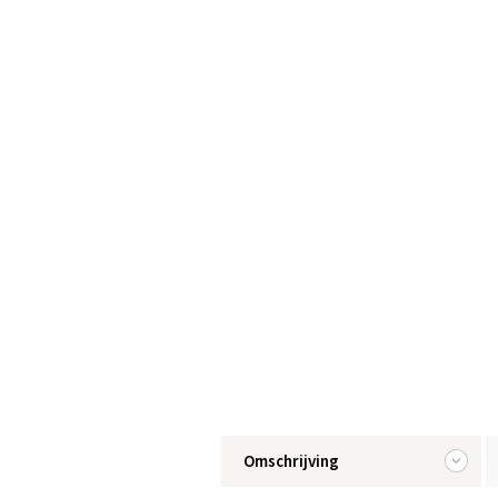
Omschrijving