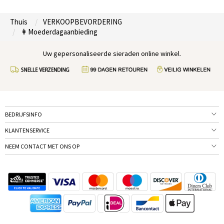
Thuis
VERKOOPBEVORDERING
👩Moederdagaanbieding
Uw gepersonaliseerde sieraden online winkel.
BEDRIJFSINFO
KLANTENSERVICE
NEEM CONTACT MET ONS OP