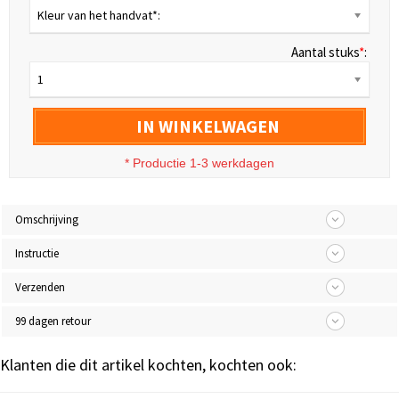
Kleur van het handvat*:
Aantal stuks
*
:
1
IN WINKELWAGEN
* Productie 1-3 werkdagen
Omschrijving
Instructie
Verzenden
99 dagen retour
Klanten die dit artikel kochten, kochten ook: