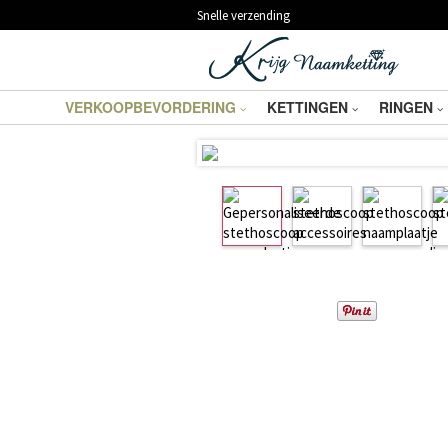
Snelle verzending
VERKOOPBEVORDERING
KETTINGEN
RINGEN