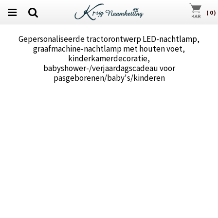
(
0
)
Gepersonaliseerde tractorontwerp LED-nachtlamp,
graafmachine-nachtlamp met houten voet,
kinderkamerdecoratie,
babyshower-/verjaardagscadeau voor
pasgeborenen/baby's/kinderen