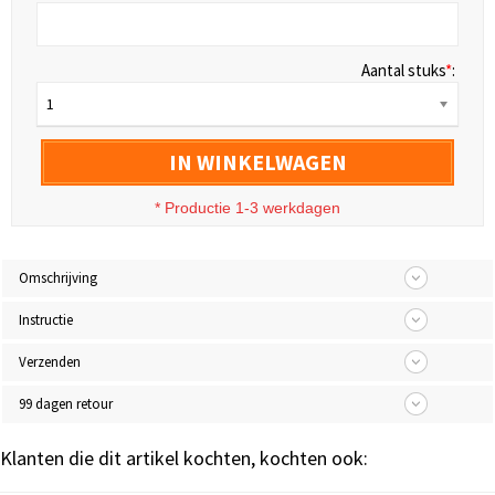
Aantal stuks
*
:
1
IN WINKELWAGEN
* Productie 1-3 werkdagen
Omschrijving
Instructie
Verzenden
99 dagen retour
Klanten die dit artikel kochten, kochten ook: