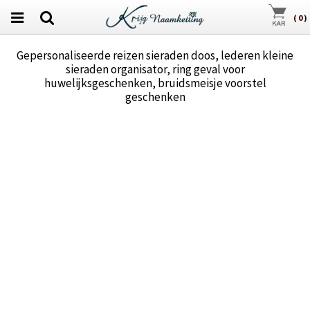
(
0
)
Gepersonaliseerde reizen sieraden doos, lederen kleine
sieraden organisator, ring geval voor
huwelijksgeschenken, bruidsmeisje voorstel
geschenken