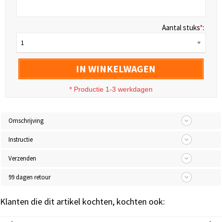
Aantal stuks
*
:
1
IN WINKELWAGEN
* Productie 1-3 werkdagen
Omschrijving
Instructie
Verzenden
99 dagen retour
Klanten die dit artikel kochten, kochten ook: