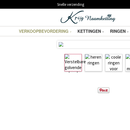
Snelle verzending
VERKOOPBEVORDERING
KETTINGEN
RINGEN