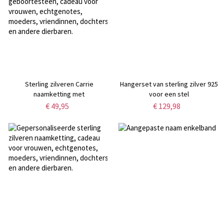
Sterling zilveren Carrie
Hangerset van sterling zilver 925
naamketting met
voor een stel
geboortesteen, cadeau voor
€ 49,95
€ 129,98
vrouwen, echtgenotes,
moeders, vriendinnen, dochters
en andere dierbaren.