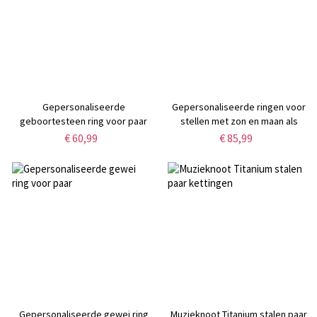
Gepersonaliseerde
Gepersonaliseerde ringen voor
geboortesteen ring voor paar
stellen met zon en maan als
Valentijnscadeau
€ 60,99
€ 85,99
Gepersonaliseerde gewei ring
Muzieknoot Titanium stalen paar