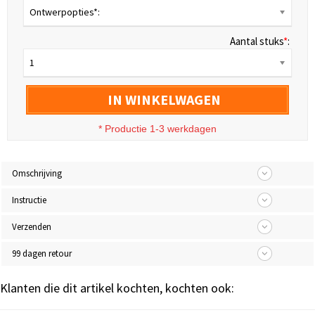
Ontwerpopties*:
Aantal stuks
*
:
1
IN WINKELWAGEN
* Productie 1-3 werkdagen
Omschrijving
Instructie
Verzenden
99 dagen retour
Klanten die dit artikel kochten, kochten ook: