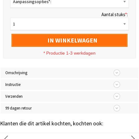
Aanpassingsopties*:
Aantal stuks
*
:
1
IN WINKELWAGEN
* Productie 1-3 werkdagen
Omschrijving
Instructie
Verzenden
99 dagen retour
Klanten die dit artikel kochten, kochten ook: