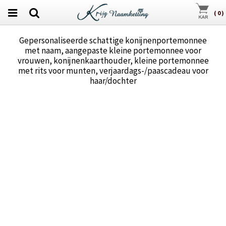
(
0
)
Gepersonaliseerde schattige konijnenportemonnee
met naam, aangepaste kleine portemonnee voor
vrouwen, konijnenkaarthouder, kleine portemonnee
met rits voor munten, verjaardags-/paascadeau voor
haar/dochter