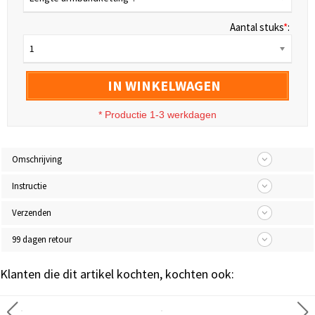
Aantal stuks
*
:
1
IN WINKELWAGEN
* Productie 1-3 werkdagen
Omschrijving
Instructie
Verzenden
99 dagen retour
Klanten die dit artikel kochten, kochten ook: