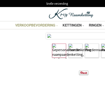
Snelle verzending
VERKOOPBEVORDERING
KETTINGEN
RINGEN