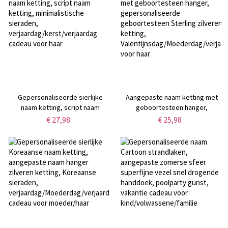
cadeau voor papa/hem
Gepersonaliseerde sierlijke
Aangepaste naam ketting met
naam ketting, script naam
geboortesteen hanger,
ketting, minimalistische
gepersonaliseerde
€ 27,98
€ 25,98
sieraden,
geboortesteen Sterling zilveren
verjaardag/kerst/verjaardag
ketting,
cadeau voor haar
Valentijnsdag/Moederdag/verjaar
voor haar