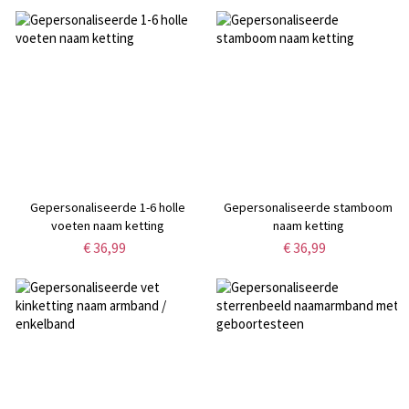
Gepersonaliseerde 1-6 holle
Gepersonaliseerde stamboom
voeten naam ketting
naam ketting
€ 36,99
€ 36,99