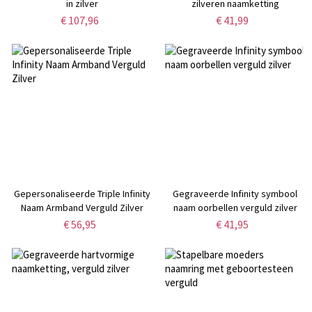
in zilver
zilveren naamketting
€ 107,96
€ 41,99
Gepersonaliseerde Triple Infinity
Gegraveerde Infinity symbool
Naam Armband Verguld Zilver
naam oorbellen verguld zilver
€ 56,95
€ 41,95