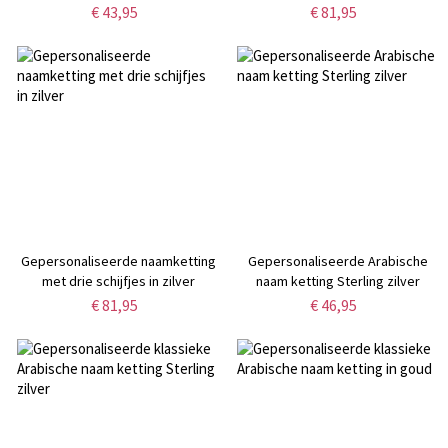
€ 43,95
€ 81,95
Gepersonaliseerde naamketting
Gepersonaliseerde Arabische
met drie schijfjes in zilver
naam ketting Sterling zilver
€ 81,95
€ 46,95