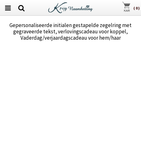
(
0
)
Gepersonaliseerde initialen gestapelde zegelring met
gegraveerde tekst, verlovingscadeau voor koppel,
Vaderdag/verjaardagscadeau voor hem/haar