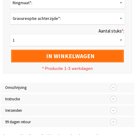
Ringmaat*:
Gravureoptie achterzijde*:
Aantal stuks
*
:
1
IN WINKELWAGEN
* Productie 1-3 werkdagen
Omschrijving
Instructie
Verzenden
99 dagen retour