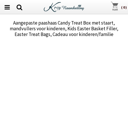
(
0
)
Aangepaste paashaas Candy Treat Box met staart,
mandvullers voor kinderen, Kids Easter Basket Filler,
Easter Treat Bags, Cadeau voor kinderen/familie