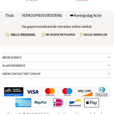
Thuis
VERKOOPBEVORDERING
👑Koningsdag Actie
Uw gepersonaliseerde sieraden online winkel.
BEDRIJFSINFO
KLANTENSERVICE
NEEM CONTACT MET ONS OP