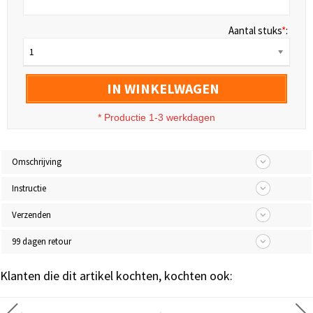
Aantal stuks
*
:
1
IN WINKELWAGEN
* Productie 1-3 werkdagen
Omschrijving
Instructie
Verzenden
99 dagen retour
Klanten die dit artikel kochten, kochten ook: