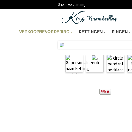
Snelle verzending
VERKOOPBEVORDERING
KETTINGEN
RINGEN