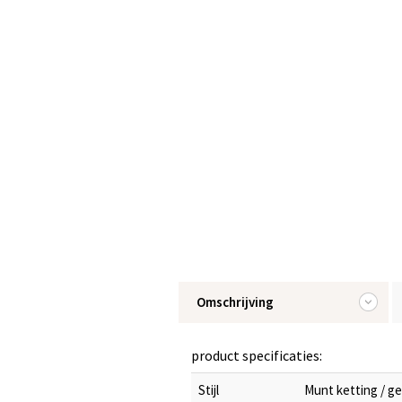
Omschrijving
product specificaties:
Stijl
Munt ketting / ge